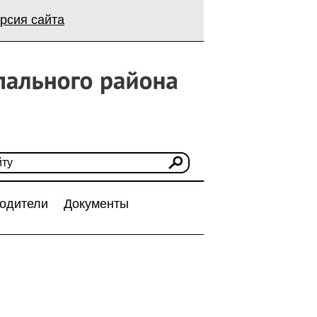
рсия сайта
одители
Документы