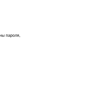
ны пароля,