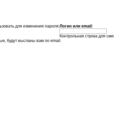
зовать для изменения пароля:
Логин или email:
Контрольная строка для сме
е, будут высланы вам по email.