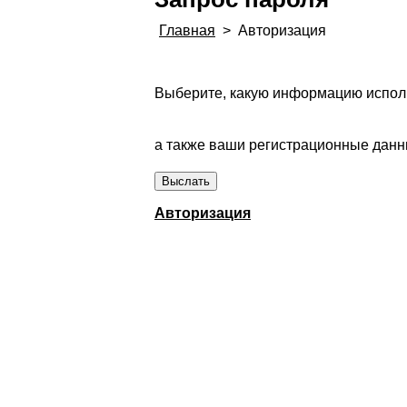
Главная
>
Авторизация
Выберите, какую информацию исполь
а также ваши регистрационные данны
Авторизация