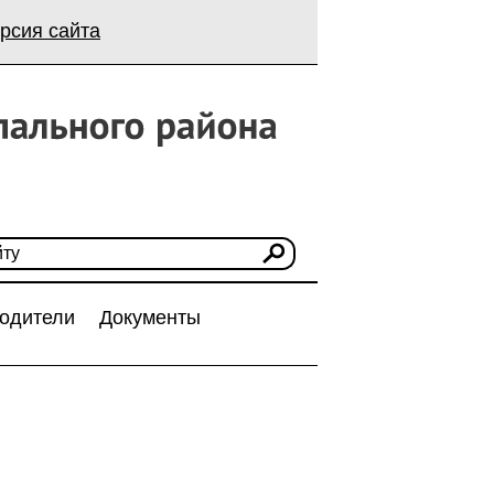
рсия сайта
одители
Документы