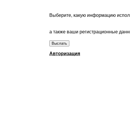
Выберите, какую информацию исполь
а также ваши регистрационные данны
Авторизация