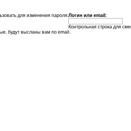
зовать для изменения пароля:
Логин или email:
Контрольная строка для сме
е, будут высланы вам по email.