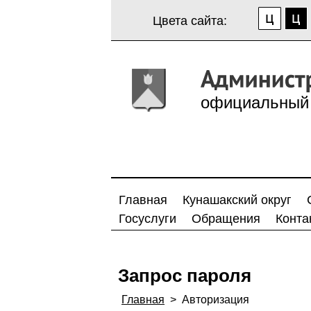
Цвета сайта:
официальный 
Главная
Кунашакский округ
Госуслуги
Обращения
Конта
Запрос пароля
Главная
>
Авторизация