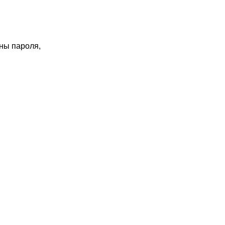
ны пароля,