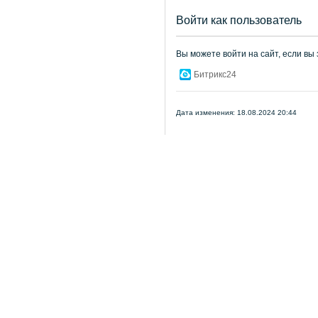
Войти как пользователь
Вы можете войти на сайт, если вы
Битрикс24
Дата изменения: 18.08.2024 20:44