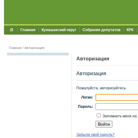
Главная
Кунашакский округ
Собрание депутатов
КРК
Главная
/
Авторизация
Авторизация
Авторизация
Пожалуйста, авторизуйтесь:
Логин:
Пароль:
Запомнить меня на 
Забыли свой пароль?