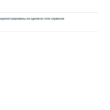
 зарегистрированы на одном из этих сервисов: