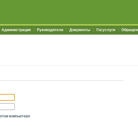
Администрация
Руководители
Документы
Госуслуги
Обращен
этом компьютере