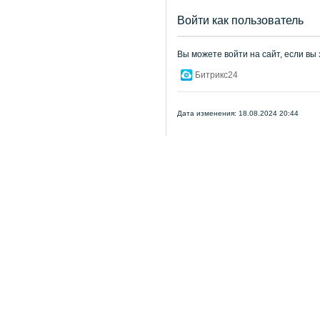
Войти как пользователь
Вы можете войти на сайт, если вы
Битрикс24
Дата изменения: 18.08.2024 20:44