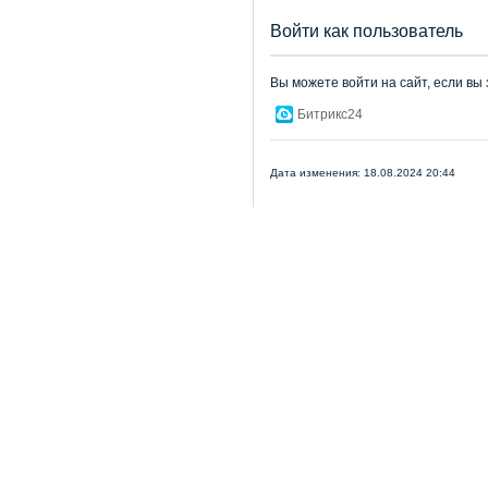
Войти как пользователь
Вы можете войти на сайт, если вы
Битрикс24
Дата изменения: 18.08.2024 20:44