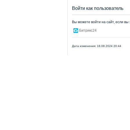
Войти как пользователь
Вы можете войти на сайт, если вы
Битрикс24
Дата изменения: 18.08.2024 20:44