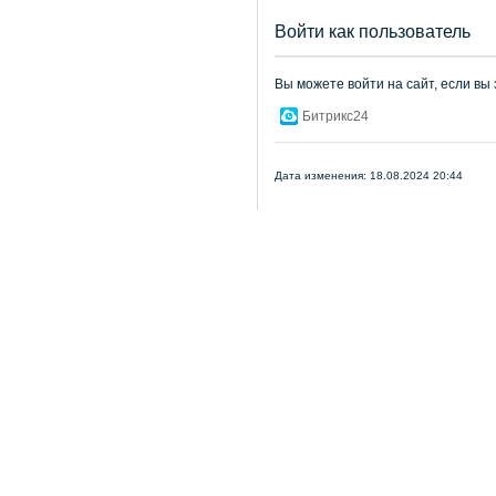
Войти как пользователь
Вы можете войти на сайт, если вы
Битрикс24
Дата изменения: 18.08.2024 20:44