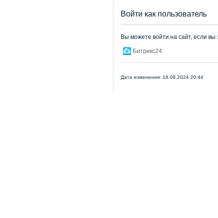
Войти как пользователь
Вы можете войти на сайт, если вы
Битрикс24
Дата изменения: 18.08.2024 20:44