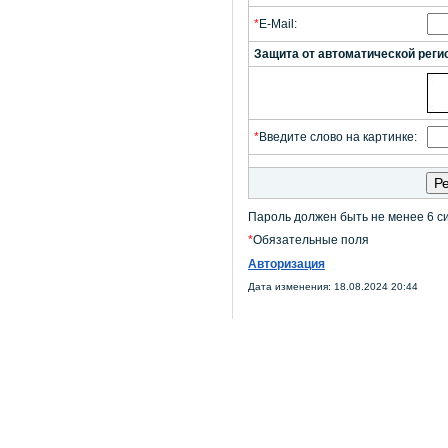
*
E-Mail:
Защита от автоматической реги
*
Введите слово на картинке:
Пароль должен быть не менее 6 с
*
Обязательные поля
Авторизация
Дата изменения: 18.08.2024 20:44