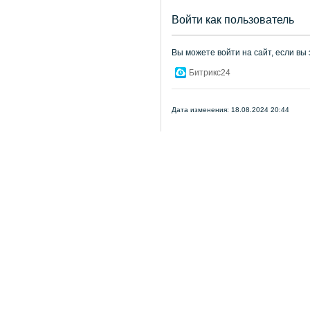
Войти как пользователь
Вы можете войти на сайт, если вы
Битрикс24
Дата изменения: 18.08.2024 20:44