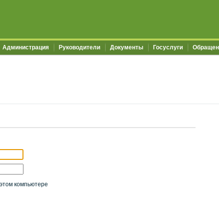
Администрация
Руководители
Документы
Госуслуги
Обращен
этом компьютере