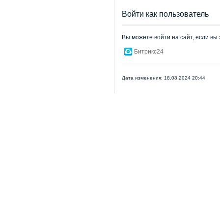
Войти как пользователь
Вы можете войти на сайт, если вы
Битрикс24
Дата изменения: 18.08.2024 20:44