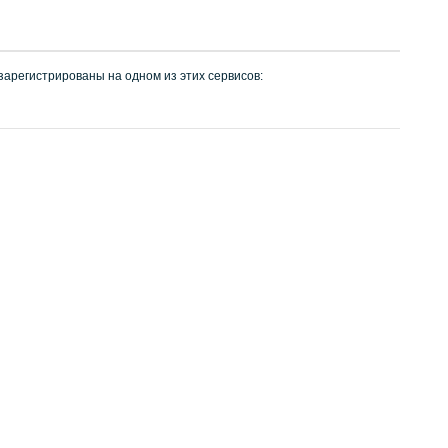
 зарегистрированы на одном из этих сервисов: