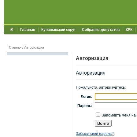
Главная
Кунашакский округ
Собрание депутатов
КРК
Главная
/
Авторизация
Авторизация
Авторизация
Пожалуйста, авторизуйтесь:
Логин:
Пароль:
Запомнить меня на 
Забыли свой пароль?