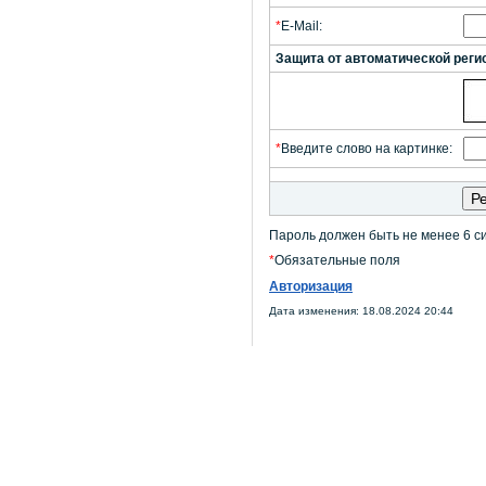
*
E-Mail:
Защита от автоматической реги
*
Введите слово на картинке:
Пароль должен быть не менее 6 с
*
Обязательные поля
Авторизация
Дата изменения: 18.08.2024 20:44