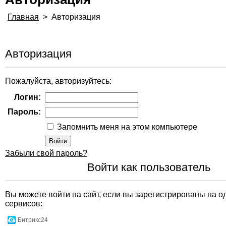
Главная
>
Авторизация
Авторизация
Пожалуйста, авторизуйтесь:
Логин:
Пароль:
Запомнить меня на этом компьютере
Забыли свой пароль?
Войти как пользователь
Вы можете войти на сайт, если вы зарегистрированы на о
сервисов:
Битрикс24