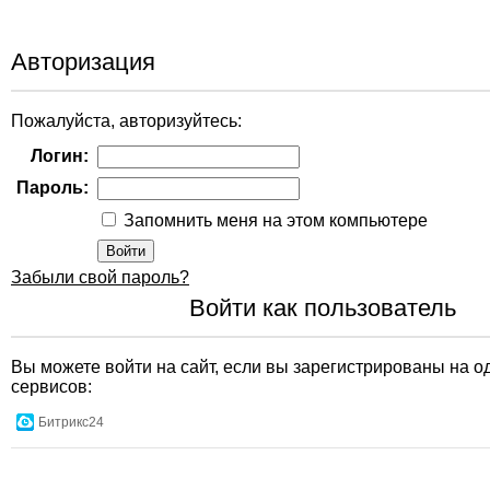
Авторизация
Пожалуйста, авторизуйтесь:
Логин:
Пароль:
Запомнить меня на этом компьютере
Забыли свой пароль?
Войти как пользователь
Вы можете войти на сайт, если вы зарегистрированы на о
сервисов:
Битрикс24