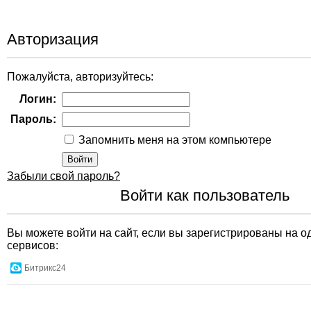
Авторизация
Пожалуйста, авторизуйтесь:
Логин:
Пароль:
Запомнить меня на этом компьютере
Забыли свой пароль?
Войти как пользователь
Вы можете войти на сайт, если вы зарегистрированы на о
сервисов:
Битрикс24