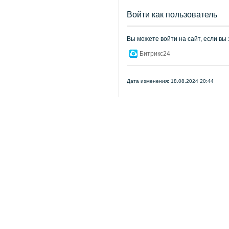
Войти как пользователь
Вы можете войти на сайт, если вы
Битрикс24
Дата изменения: 18.08.2024 20:44