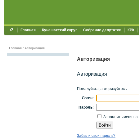
Главная
Кунашакский округ
Собрание депутатов
КРК
Главная
/
Авторизация
Авторизация
Авторизация
Пожалуйста, авторизуйтесь:
Логин:
Пароль:
Запомнить меня на 
Забыли свой пароль?