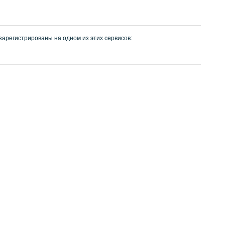
 зарегистрированы на одном из этих сервисов: