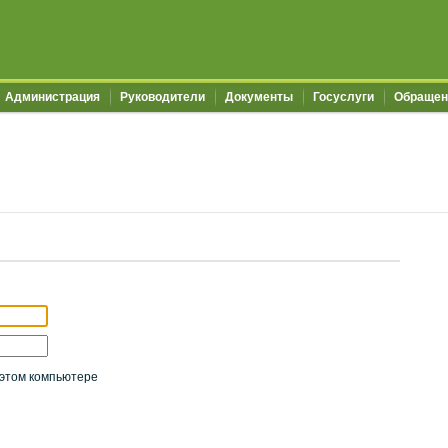
Администрация
Руководители
Документы
Госуслуги
Обращен
этом компьютере