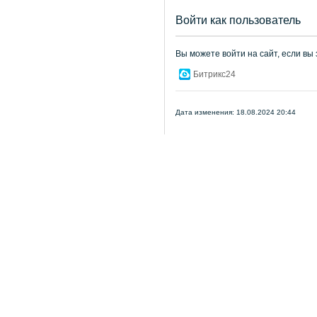
Войти как пользователь
Вы можете войти на сайт, если вы
Битрикс24
Дата изменения: 18.08.2024 20:44