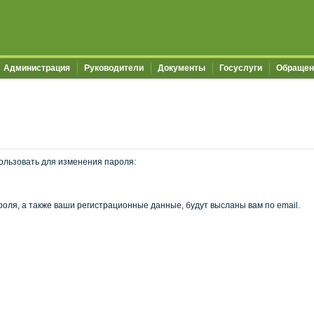
Администрация
Руководители
Документы
Госуслуги
Обращен
ользовать для изменения пароля:
оля, а также ваши регистрационные данные, будут высланы вам по email.