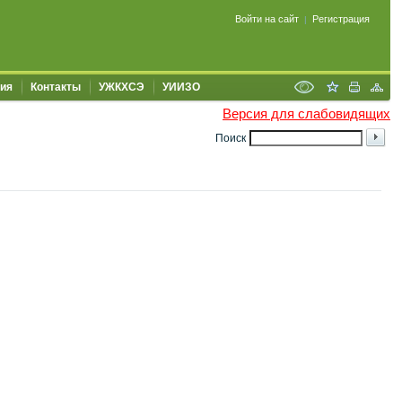
Войти на сайт
Регистрация
|
ия
Контакты
УЖКХСЭ
УИИЗО
Версия для слабовидящих
Поиск