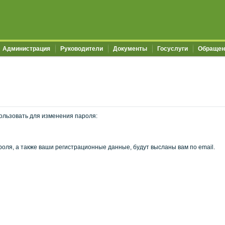
Администрация
Руководители
Документы
Госуслуги
Обращен
ользовать для изменения пароля:
оля, а также ваши регистрационные данные, будут высланы вам по email.