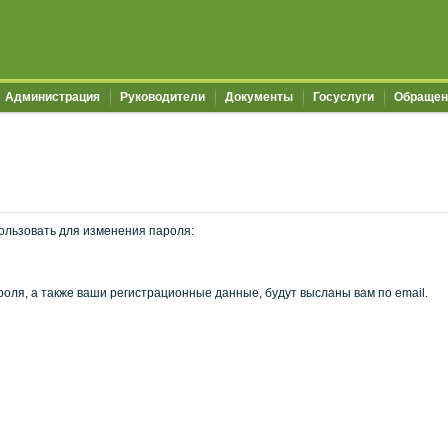
Администрация
Руководители
Документы
Госуслуги
Обращен
ользовать для изменения пароля:
оля, а также ваши регистрационные данные, будут высланы вам по email.