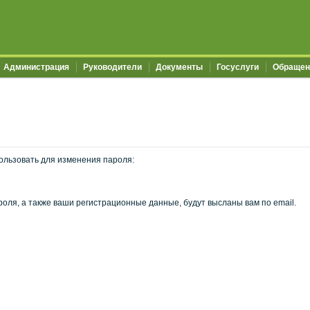
Администрация
Руководители
Документы
Госуслуги
Обращен
ользовать для изменения пароля:
оля, а также ваши регистрационные данные, будут высланы вам по email.