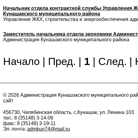
Начальник отдела контрактной службы Управления Ж
Кунашакского муниципального района
Управление ЖКХ, строительства и энергообеспечения ад
Заместитель начальника отдела экономики Админис
Администрация Кунашакского муниципального района
Начало | Пред. |
1
| След. |
© 2026 Администрация Кунашакского муниципального ра
сайт
456730, Челябинская область, с.Кунашак, ул. Ленина 103
тел.: 8 (35148) 3-14-06
факс: 8 (35148) 3-19-11
Эл. почта:
admkun74@mail.ru