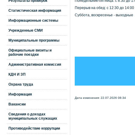
Результаты проверок
Понедельник-пятница: с 8:30 до 17
Перерыв на обед: с 12:30 до 14:00
Статистическая информация
Суббота, воскресенье - выходные
Информационные системы
Учрежденные СМИ
Муниципальные программы
Официальные визиты и
рабочие поездки
Административная комиссия
КДН И ЗП
Охрана труда
Информация
Дата изменения: 22.07.2026 08:34
Вакансии
Сведения о доходах
муниципальных служащих
Противодействие коррупции