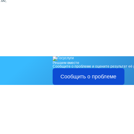
:00,
Решаем вместе
Сообщите о проблеме и оцените результат её
Сообщить о проблеме