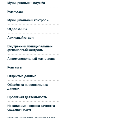
Муниципальная служба
Комиссии
Муниципальный контроль
Отдел ЗАГС
Архивный отдел
Внутренний муниципальный
финансовый контроль
Антимонопольный комплаенс
Контакты
Открытые данные
Обработка персональных
данных
Проектная деятельность
Независимая оценка качества
оказания услуг