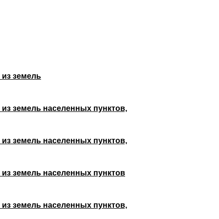
 из земель
 из земель населенных пунктов,
 из земель населенных пунктов,
 из земель населенных пунктов
 из земель населенных пунктов,