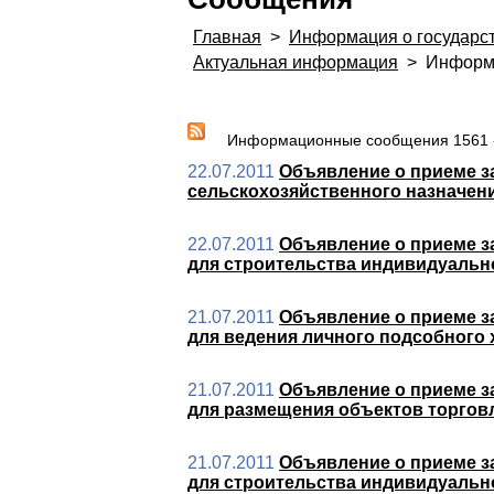
Главная
>
Информация о государс
Актуальная информация
>
Информ
Информационные сообщения 1561 -
22.07.2011
Объявление о приеме з
сельскохозяйственного назначени
22.07.2011
Объявление о приеме за
для строительства индивидуальн
21.07.2011
Объявление о приеме за
для ведения личного подсобного 
21.07.2011
Объявление о приеме з
для размещения объектов торгов
21.07.2011
Объявление о приеме за
для строительства индивидуальн