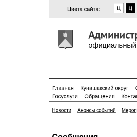
Цвета сайта:
официальный 
Главная
Кунашакский округ
Госуслуги
Обращения
Конта
Новости
Анонсы событий
Мероп
Сообщения