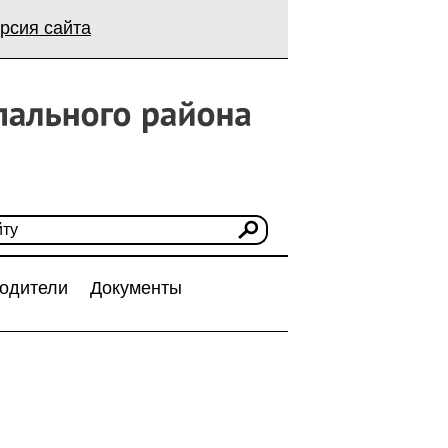
рсия сайта
одители
Документы