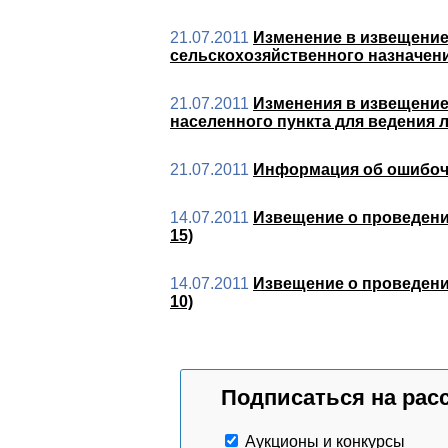
21.07.2011
Изменение в извещение,
сельскохозяйственного назначени
21.07.2011
Изменения в извещение,
населенного пункта для ведения 
21.07.2011
Информация об ошибоч
14.07.2011
Извещение о проведении
15)
14.07.2011
Извещение о проведении
10)
Подписаться на рас
Аукционы и конкурсы