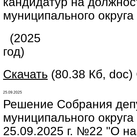
кандидатур на должнос
муниципального округа 
(2025
год)
Скачать
(80.38 Кб, doc)
25.09.2025
Решение Собрания деп
муниципального округа
25.09.2025 г. №22 "О н