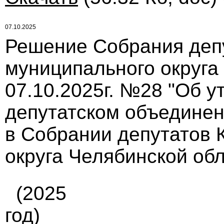
07.10.2025
Решение Собрания деп
муниципального округа
07.10.2025г. №28 "Об 
депутатском объедин
в Собрании депутатов 
округа Челябинской обл
(2025
год)