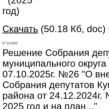
(2025
год)
Скачать
(50.18 Кб, doc)
07.10.2025
Решение Собрания деп
муниципального округа
07.10.2025г. №26 "О в
Собрания депутатов Ку
района от 24.12.2024г
2025 год и на план..."