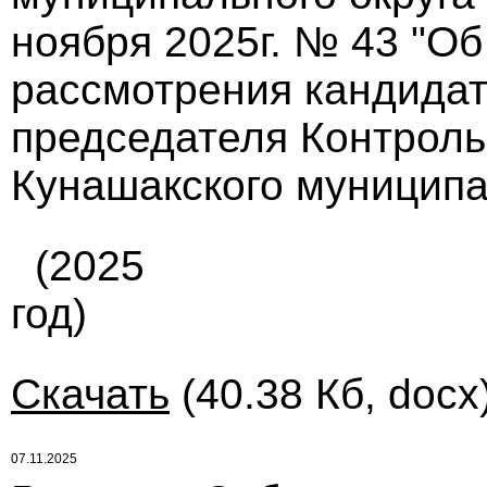
ноября 2025г. № 43 "О
рассмотрения кандидат
председателя Контроль
Кунашакского муниципал
(2025
год)
Скачать
(40.38 Кб, docx
07.11.2025