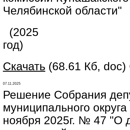
Челябинской области"
(2025
год)
Скачать
(68.61 Кб, doc)
07.11.2025
Решение Собрания деп
муниципального округа
ноября 2025г. № 47 "О