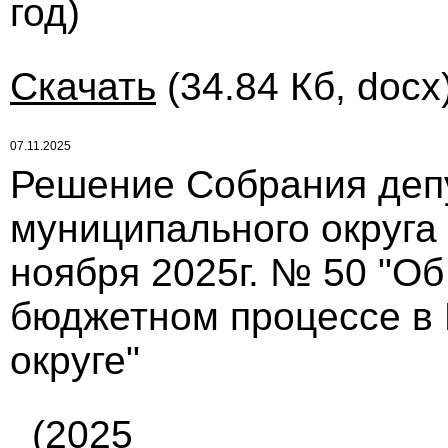
год)
Скачать
(34.84 Кб, docx
07.11.2025
Решение Собрания деп
муниципального округа
ноября 2025г. № 50 "О
бюджетном процессе в
округе"
(2025