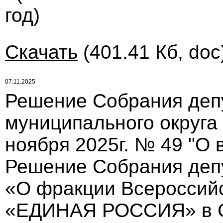
год)
Скачать
(401.41 Кб, doc
07.11.2025
Решение Собрания деп
муниципального округа
ноября 2025г. № 49 "О
Решение Собрания депут
«О фракции Всероссийс
«ЕДИНАЯ РОССИЯ» в Со