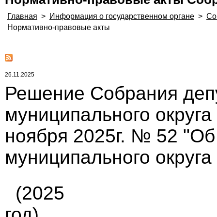
Главная
>
Информация о государственном органе
>
Со
Нормативно-правовые акты
26.11.2025
Решение Собрания деп
муниципального округа
ноября 2025г. № 52 "О
муниципального округа
(2025
год)