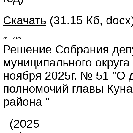
Скачать
(31.15 Кб, docx
26.11.2025
Решение Собрания деп
муниципального округа
ноября 2025г. № 51 "О
полномочий главы Куна
района "
(2025