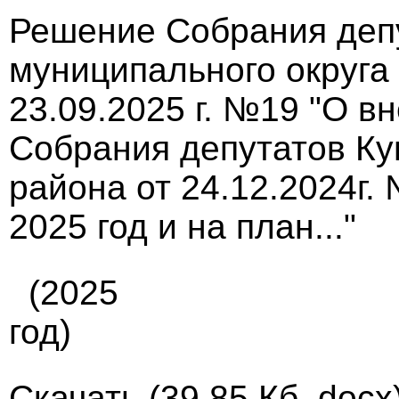
Решение Собрания деп
муниципального округа
23.09.2025 г. №19 "О 
Собрания депутатов Ку
района от 24.12.2024г
2025 год и на план..."
(2025
год)
Скачать
(39.85 Кб, docx