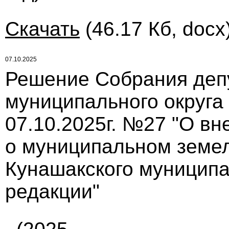
Скачать
(46.17 Кб, docx
07.10.2025
Решение Собрания деп
муниципального округа
07.10.2025г. №27 "О в
о муниципальном земел
Кунашакского муниципа
редакции"