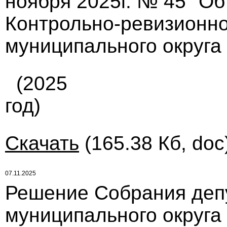
ноября 2025г. № 45 "О
Контрольно-ревизионно
муниципального округа
(2025
год)
Скачать
(165.38 Кб, doc
07.11.2025
Решение Собрания деп
муниципального округа