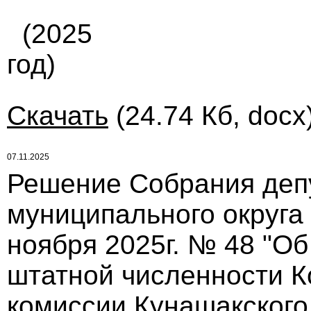
(2025
год)
Скачать
(24.74 Кб, docx
07.11.2025
Решение Собрания деп
муниципального округа
ноября 2025г. № 48 "Об
штатной численности К
комиссии Кунашакского