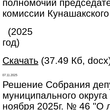
полномочий председат
комиссии Кунашакского
(2025
год)
Скачать
(37.49 Кб, docx
07.11.2025
Решение Собрания деп
муниципального округа
ноября 2025г. № 46 "О