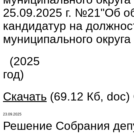
25.09.2025 г. №21"Об о
кандидатур на должнос
муниципального округа
(2025
год)
Скачать
(69.12 Кб, doc)
23.09.2025
Решение Собрания деп