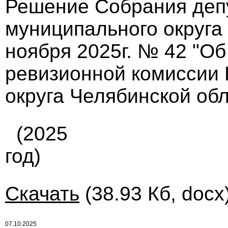
Решение Собрания деп
муниципального округа
ноября 2025г. № 42 "О
ревизионной комиссии 
округа Челябинской обл
(2025
год)
Скачать
(38.93 Кб, docx
07.10.2025