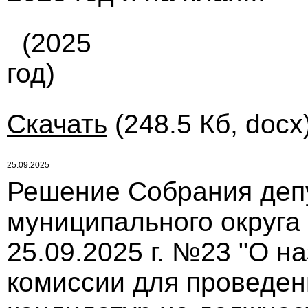
(2025
год)
Скачать
(248.5 Кб, docx
25.09.2025
Решение Собрания деп
муниципального округа
25.09.2025 г. №23 "О н
комиссии для проведен