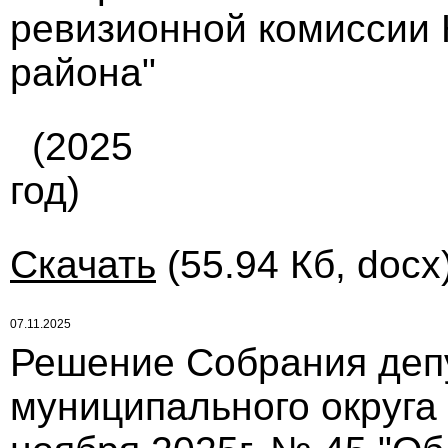
ревизионной комиссии 
района"
(2025
год)
Скачать
(55.94 Кб, docx
07.11.2025
Решение Собрания деп
муниципального округа