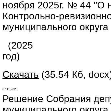
ноября 2025г. № 44 "О
Контрольно-ревизионно
муниципального округа
(2025
год)
Скачать
(35.54 Кб, docx
07.11.2025
Решение Собрания деп
муниципального округа