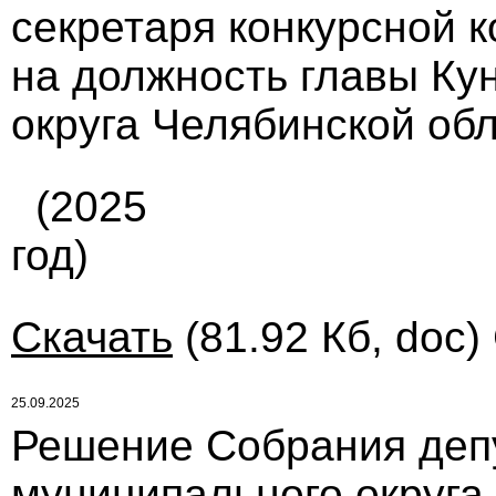
секретаря конкурсной 
на должность главы Ку
округа Челябинской обла
(2025
год)
Скачать
(81.92 Кб, doc)
25.09.2025
Решение Собрания деп
муниципального округа